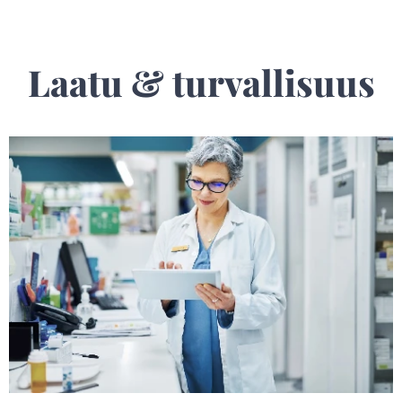
Laatu & turvallisuus