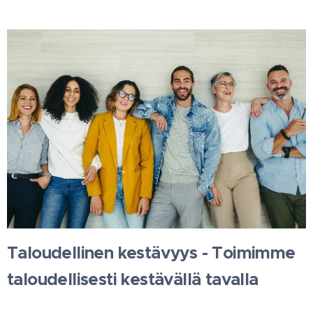
Taloudellinen kestävyys - Toimimme
taloudellisesti kestävällä tavalla