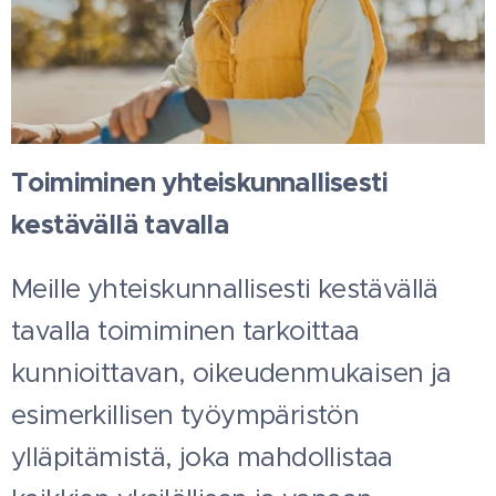
Toimiminen yhteiskunnallisesti
kestävällä tavalla
Meille yhteiskunnallisesti kestävällä
tavalla toimiminen tarkoittaa
kunnioittavan, oikeudenmukaisen ja
esimerkillisen työympäristön
ylläpitämistä, joka mahdollistaa