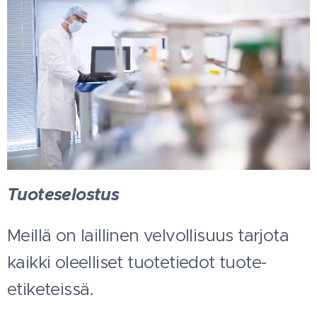
Tuoteselostus
Meillä on laillinen velvollisuus tarjota
kaikki oleelliset tuotetiedot tuote-
etiketeissä.