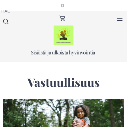
HAE
Sisäistä ja ulkoista hyvinvointia
Vastuullisuus