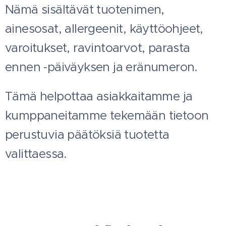
Nämä sisältävät tuotenimen,
ainesosat, allergeenit, käyttöohjeet,
varoitukset, ravintoarvot, parasta
ennen -päiväyksen ja eränumeron.
Tämä helpottaa asiakkaitamme ja
kumppaneitamme tekemään tietoon
perustuvia päätöksiä tuotetta
valittaessa.