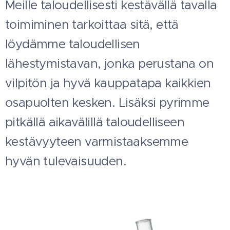
Meille taloudellisesti kestävällä tavalla
toimiminen tarkoittaa sitä, että
löydämme taloudellisen
lähestymistavan, jonka perustana on
vilpitön ja hyvä kauppatapa kaikkien
osapuolten kesken. Lisäksi pyrimme
pitkällä aikavälillä taloudelliseen
kestävyyteen varmistaaksemme
hyvän tulevaisuuden.