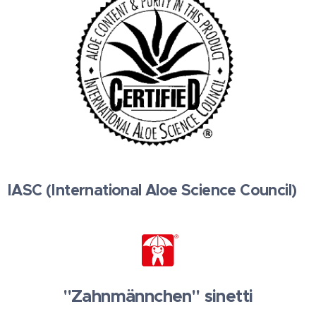
IASC (International Aloe Science Council)
"Zahnmännchen" sinetti