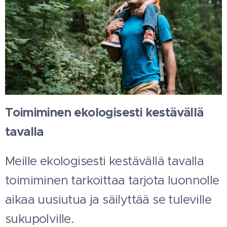
Toimiminen ekologisesti kestävällä
tavalla
Meille ekologisesti kestävällä tavalla
toimiminen tarkoittaa tarjota luonnolle
aikaa uusiutua ja säilyttää se tuleville
sukupolville.