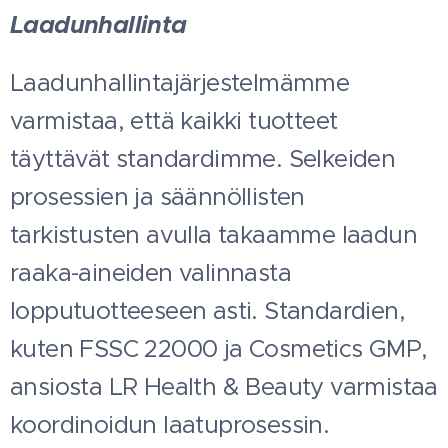
Laadunhallinta
Laadunhallintajärjestelmämme
varmistaa, että kaikki tuotteet
täyttävät standardimme. Selkeiden
prosessien ja säännöllisten
tarkistusten avulla takaamme laadun
raaka-aineiden valinnasta
lopputuotteeseen asti. Standardien,
kuten FSSC 22000 ja Cosmetics GMP,
ansiosta LR Health & Beauty varmistaa
koordinoidun laatuprosessin.