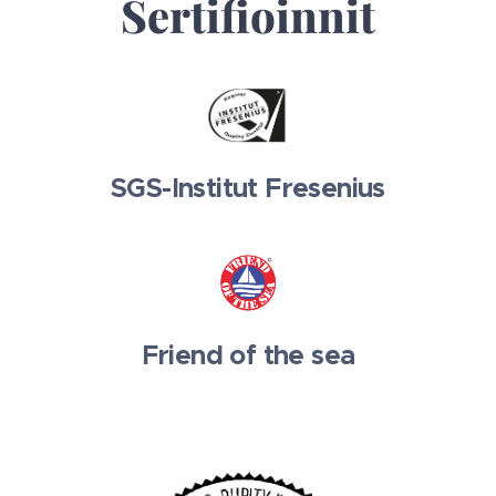
Sertifioinnit
SGS-Institut Fresenius
Friend of the sea