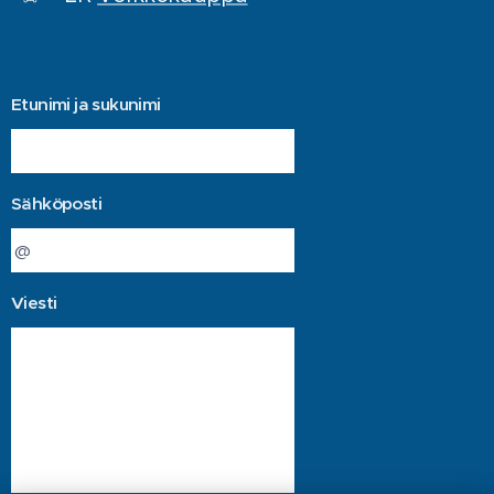
Etunimi ja sukunimi
Sähköposti
Viesti