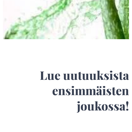
Lue uutuuksista
ensimmäisten
joukossa!