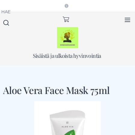
HAE
Sisäistä ja ulkoista hyvinvointia
Aloe Vera Face Mask 75ml