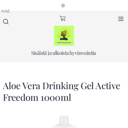
HAE
Sisäistä ja ulkoista hyvinvointia
Aloe Vera Drinking Gel Active
Freedom 1000ml