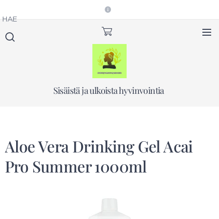
HAE
Sisäistä ja ulkoista hyvinvointia
Aloe Vera Drinking Gel Acai
Pro Summer 1000ml